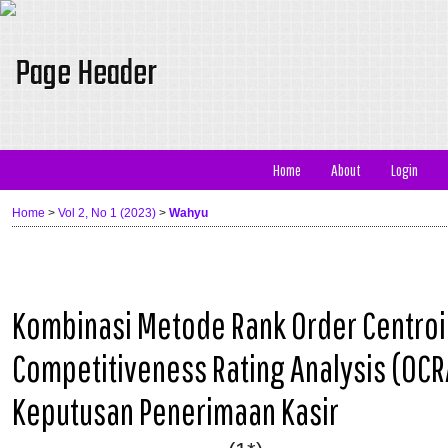
Home
About
Login
Home
>
Vol 2, No 1 (2023)
>
Wahyu
Kombinasi Metode Rank Order Centroi
Competitiveness Rating Analysis (OC
Keputusan Penerimaan Kasir