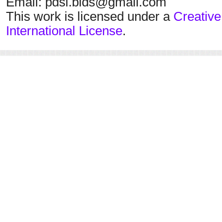
Email: pdsi.bids@gmail.com
This work is licensed under a
Creative
International License
.